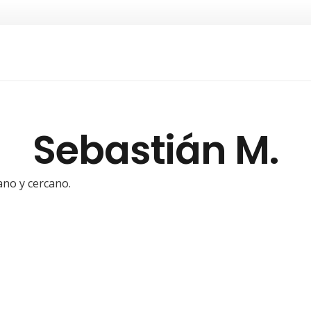
Sebastián M.
no y cercano.