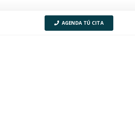
AGENDA TÚ CITA